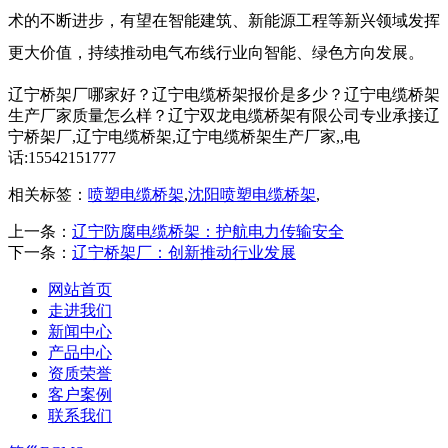
术的不断进步，有望在智能建筑、新能源工程等新兴领域发挥
更大价值，持续推动电气布线行业向智能、绿色方向发展。
辽宁桥架厂哪家好？辽宁电缆桥架报价是多少？辽宁电缆桥架
生产厂家质量怎么样？辽宁双龙电缆桥架有限公司专业承接辽
宁桥架厂,辽宁电缆桥架,辽宁电缆桥架生产厂家,,电
话:15542151777
相关标签：
喷塑电缆桥架
,
沈阳喷塑电缆桥架
,
上一条：
辽宁防腐电缆桥架：护航电力传输安全​
下一条：
辽宁桥架厂：创新推动行业发展​
网站首页
走进我们
新闻中心
产品中心
资质荣誉
客户案例
联系我们