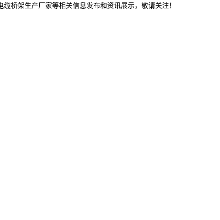
宁电缆桥架生产厂家等相关信息发布和资讯展示，敬请关注！