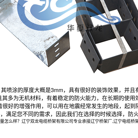
。
其喷涂的厚度大概是3mm，具有很好的装饰效果，并且
且其多为无机材料，有着稳定的防火能力，在长期的使用
着很好的增强作用，可以用在地震经常发生的地段，起到
满足您不同的需求，因此我们在选择的时候选择，防火
样？辽宁双龙电缆桥架有限公司专业承接辽宁桥架厂,辽宁电缆桥架,辽宁电缆