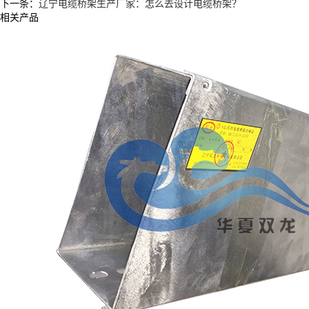
下一条：
辽宁电缆桥架生产厂家：怎么去设计电缆桥架？
相关产品