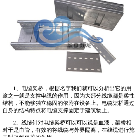
1、电缆架桥，根据名字我们就可以分析出它的用
途之一就是支撑电缆的作用，因为大部分线缆都是柔性
结构，不能够独立稳固的依附在设备上。电缆架桥通过
自身的结构特点将电缆支撑固定于建筑物上。
2、线缆针对电缆架桥可以可以说是血液，架桥相
对于是血管，有效的将线缆与外界隔离，在线缆进行施