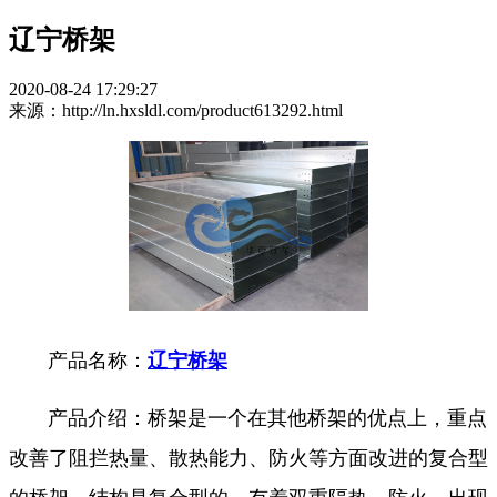
辽宁桥架
2020-08-24 17:29:27
来源：http://ln.hxsldl.com/product613292.html
产品名称：
辽宁桥架
产品介绍：桥架是一个在其他桥架的优点上，重点
改善了阻拦热量、散热能力、防火等方面改进的复合型