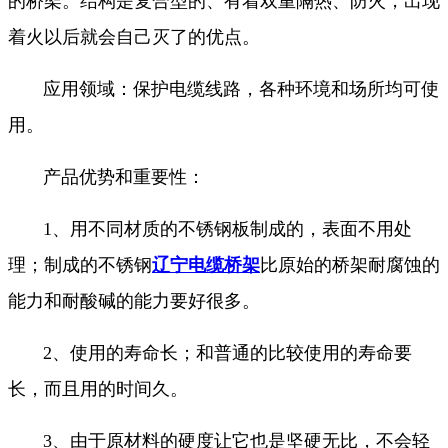
的桥架。结构是复合型的、有着双重隔热、防火，出现
着火以后就会自己灭了的优点。
应用领域：保护电缆线路，各种环境和场所均可使
用。
产品优势和重要性：
1、用不同材质的不锈钢板制成的，表面不用处
理；制成的不锈钢
辽宁电缆桥架
比原始的桥架耐腐蚀的
能力和耐酸碱的能力要好很多。
2、使用的寿命长；和普通的比较使用的寿命要
长，而且用的时间久。
3、由于原材料的硬度让它也是坚硬无比，不会轻