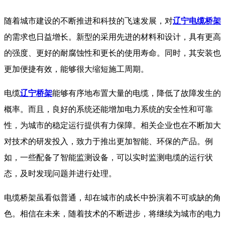
随着城市建设的不断推进和科技的飞速发展，对
辽宁电缆桥架
的需求也日益增长。新型的采用先进的材料和设计，具有更高
的强度、更好的耐腐蚀性和更长的使用寿命。同时，其安装也
更加便捷有效，能够很大缩短施工周期。
电缆
辽宁桥架
能够有序地布置大量的电缆，降低了故障发生的
概率。而且，良好的系统还能增加电力系统的安全性和可靠
性，为城市的稳定运行提供有力保障。相关企业也在不断加大
对技术的研发投入，致力于推出更加智能、环保的产品。例
如，一些配备了智能监测设备，可以实时监测电缆的运行状
态，及时发现问题并进行处理。
电缆桥架虽看似普通，却在城市的成长中扮演着不可或缺的角
色。相信在未来，随着技术的不断进步，将继续为城市的电力