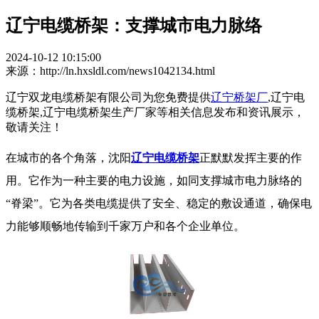
辽宁电缆桥架：支撑城市电力脉络
2024-10-12 10:15:00
来源：http://ln.hxsldl.com/news1042134.html
辽宁双龙电缆桥架有限公司为您免费提供
辽宁桥架厂
,辽宁电
缆桥架,辽宁电缆桥架生产厂家等相关信息发布和资讯展示，
敬请关注！
在城市的各个角落，沈阳
辽宁电缆桥架
正默默发挥主要的作
用。它作为一种主要的电力设施，如同支撑城市电力脉络的
“脊梁”。它为各类电缆提供了安全、稳定的敷设通道，确保电
力能够顺畅地传输到千家万户和各个企业单位。