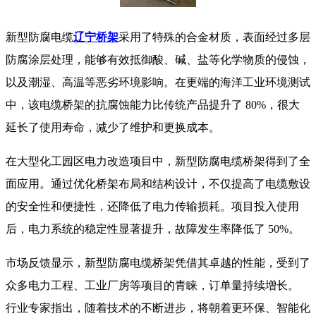
新型防腐电缆
辽宁桥架
采用了特殊的合金材质，表面经过多层
防腐涂层处理，能够有效抵御酸、碱、盐等化学物质的侵蚀，
以及潮湿、高温等恶劣环境影响。在更端的海洋工业环境测试
中，该电缆桥架的抗腐蚀能力比传统产品提升了 80%，很大
延长了使用寿命，减少了维护和更换成本。
在大型化工园区电力改造项目中，新型防腐电缆桥架得到了全
面应用。通过优化桥架布局和结构设计，不仅提高了电缆敷设
的安全性和便捷性，还降低了电力传输损耗。项目投入使用
后，电力系统的稳定性显著提升，故障发生率降低了 50%。
市场反馈显示，新型防腐电缆桥架凭借其卓越的性能，受到了
众多电力工程、工业厂房等项目的青睐，订单量持续增长。
行业专家指出，随着技术的不断进步，将朝着更环保、智能化