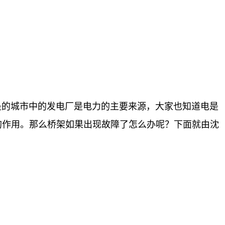
的城市中的发电厂是电力的主要来源，大家也知道电是
的作用。那么桥架如果出现故障了怎么办呢？下面就由沈