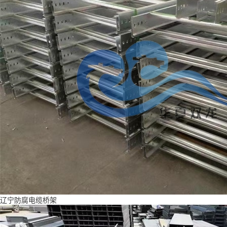
辽宁防腐电缆桥架