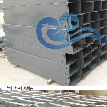
辽宁静电喷涂电缆桥架