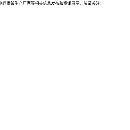
宁电缆桥架生产厂家等相关信息发布和资讯展示，敬请关注！