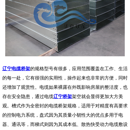
辽宁电缆桥架
的规格型号有很多，应用范围覆盖在工作、生活
的每一处，它有很强的实用性，操作起来也非常的方便，同时
还增加了观赏性。电缆如果裸露在外既影响房屋的整洁度，也
存在安全隐患，通过电缆
辽宁桥架
架空就会显得更加大方美
观。槽式作为全密封的电缆桥架规格，适用于对精度有高要求
的控制电力系统，盘式因为其质量小韧性大的优点多用于电
器、通讯等，而梯式则因为其成本低、散热快受动力电缆敷设