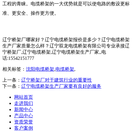
工程的青睐。电缆桥架的一大优势就是可以使电路的敷设更标
准、更安全、操作更方便。
辽宁桥架厂哪家好？辽宁电缆桥架报价是多少？辽宁电缆桥架
生产厂家质量怎么样？辽宁双龙电缆桥架有限公司专业承接辽
宁桥架厂,辽宁电缆桥架,辽宁电缆桥架生产厂家,,电
话:15542151777
相关标签：
沈阳电缆桥架
,
电缆桥架
,
上一条：
辽宁桥架厂对于建筑行业的重要性
下一条：
辽宁电缆桥架生产厂家要有良好的服务
网站首页
走进我们
新闻中心
产品中心
资质荣誉
客户案例